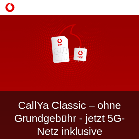
CallYa Classic – ohne
Grundgebühr - jetzt 5G-Netz
inklusive