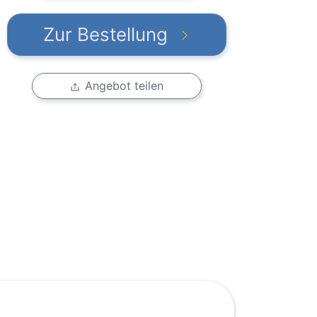
Zur Bestellung
Angebot teilen