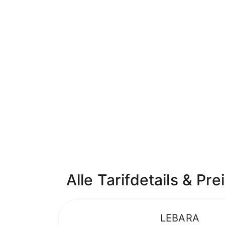
Alle Tarifdetails & Pre
LEBARA