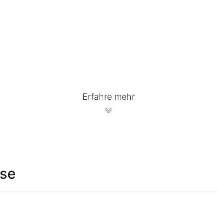
Erfahre mehr
ise