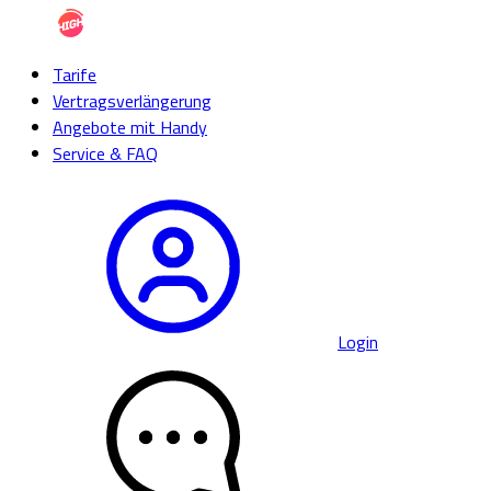
Tarife
Vertragsverlängerung
Angebote mit Handy
Service & FAQ
Login