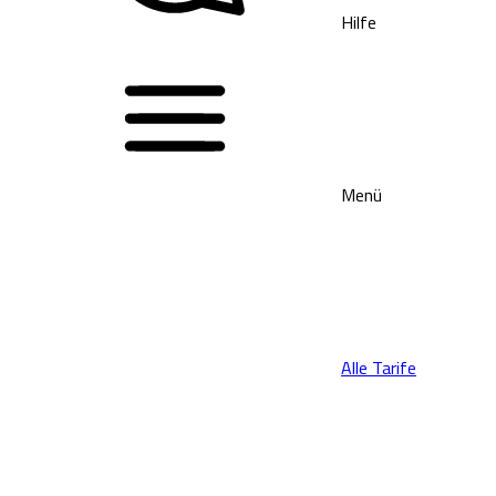
Hilfe
Menü
Alle Tarife