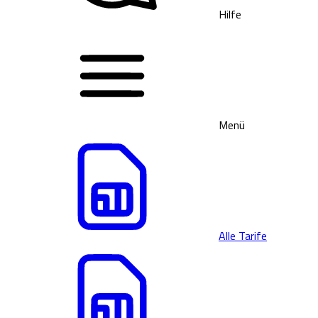
Hilfe
Menü
Alle Tarife