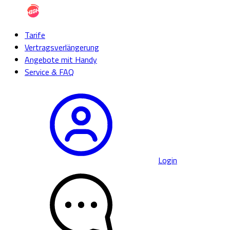
Tarife
Vertragsverlängerung
Angebote mit Handy
Service & FAQ
Login