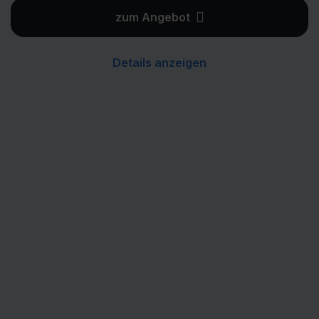
zum Angebot
Details anzeigen