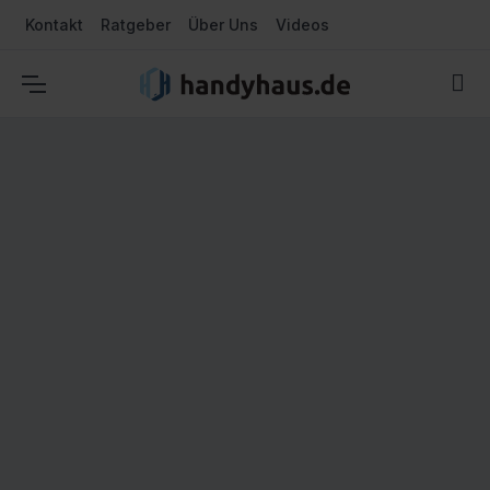
Kontakt
Ratgeber
Über Uns
Videos