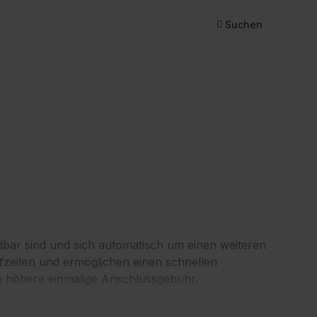
Suchen
ndbar sind und sich automatisch um einen weiteren
ufzeiten und ermöglichen einen schnellen
ine höhere einmalige Anschlussgebühr.