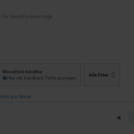
 für Mobilfunkverträge
Monatlich kündbar
Alle Filter
Nur mtl. kündbare Tarife anzeigen
bühr pro Monat