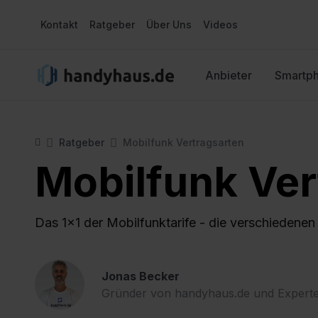
Kontakt
Ratgeber
Über Uns
Videos
Anbieter
Smartp
Ratgeber
Mobilfunk Vertragsarten
Mobilfunk Ver
Das 1x1 der Mobilfunktarife - die verschiedenen
Jonas Becker
Gründer von handyhaus.de und Experte