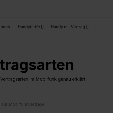
hones
Handytarife
Handy mit Vertrag
tragsarten
 Vertragsarten im Mobilfunk genau erklärt
 für Mobilfunkverträge