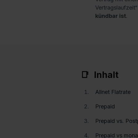
Vertragslaufzeit“
kündbar ist
.
Inhalt
Allnet Flatrate
Prepaid
Prepaid vs. Post
Prepaid vs mona