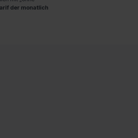
arif der monatlich