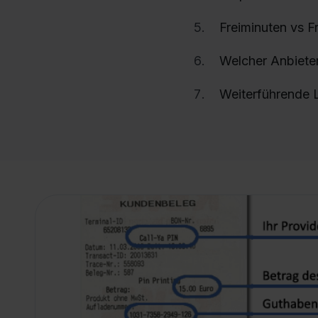
Freiminuten vs Fr
Welcher Anbieter
Weiterführende 