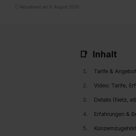
Aktualisiert am 6. August 2026
Inhalt
Tarife & Angebo
Video: Tarife, E
Details (Netz, 
Erfahrungen & 
Konzernzugehöri