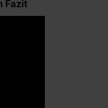
 Fazit