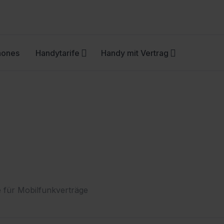
hones
Handytarife
Handy mit Vertrag
 für Mobilfunkverträge