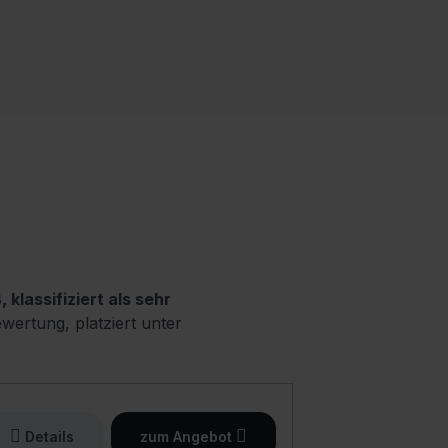
 klassifiziert als sehr
ewertung, platziert unter
Details
zum Angebot