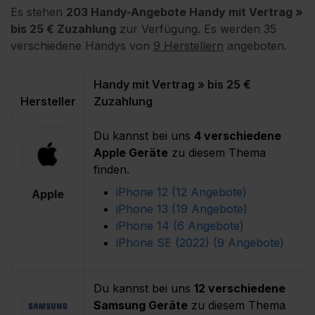
Es stehen
203 Handy-Angebote Handy mit Vertrag »
bis 25 € Zuzahlung
zur Verfügung.
Es werden 35
verschiedene Handys von
9 Herstellern
angeboten.
Handy mit Vertrag » bis 25 €
Hersteller
Zuzahlung
Du kannst bei uns
4 verschiedene
Apple Geräte
zu diesem Thema
finden.
iPhone 12 (12 Angebote) 
Apple
iPhone 13 (19 Angebote) 
iPhone 14 (6 Angebote) 
iPhone SE (2022) (9 Angebote) 
Du kannst bei uns
12 verschiedene
Samsung Geräte
zu diesem Thema