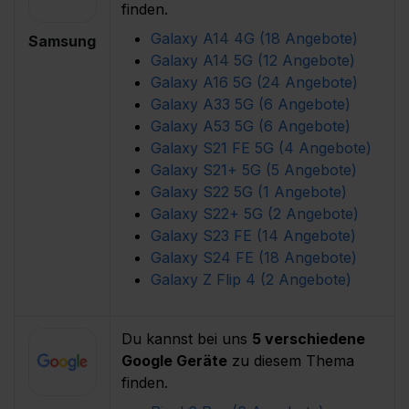
finden.
Galaxy A14 4G (18 Angebote) 
Samsung
Galaxy A14 5G (12 Angebote) 
Galaxy A16 5G (24 Angebote) 
Galaxy A33 5G (6 Angebote) 
Galaxy A53 5G (6 Angebote) 
Galaxy S21 FE 5G (4 Angebote) 
Galaxy S21+ 5G (5 Angebote) 
Galaxy S22 5G (1 Angebote) 
Galaxy S22+ 5G (2 Angebote) 
Galaxy S23 FE (14 Angebote) 
Galaxy S24 FE (18 Angebote) 
Galaxy Z Flip 4 (2 Angebote) 
Du kannst bei uns
5 verschiedene
Google Geräte
zu diesem Thema
finden.