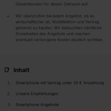
Gesamtkosten für diesen Zeitraum auf.
Wir überprüfen bei jedem Angebot, ob es
wirtschaftlicher ist, Mobiltelefon und Vertrag
getrennt zu kaufen. Wir beleuchten sämtliche
Einzelheiten des Angebots und machen
eventuell verborgene Kosten deutlich sichtbar.
Inhalt
Smartphone mit Vertrag unter 25 € Anzahlung
Unsere Empfehlungen
Smartphone Angebote