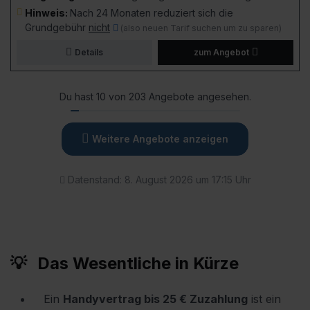
Hinweis:
Nach 24 Monaten reduziert sich die
Grundgebühr
nicht
(also neuen Tarif suchen um zu sparen)
Details
zum Angebot
Du hast 10 von 203 Angebote angesehen.
Weitere Angebote anzeigen
Datenstand: 8. August 2026 um 17:15 Uhr
Das Wesentliche in Kürze
Ein
Handyvertrag bis 25 € Zuzahlung
ist ein