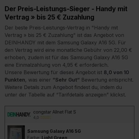
Der Preis-Leistungs-Sieger - Handy mit
Vertrag » bis 25 € Zuzahlung
Der beste Preis-Leistungs-Vertrag in "Handy mit
Vertrag » bis 25 € Zuzahlung" ist das Angebot von
DEINHANDY mit dem Samsung Galaxy A16 5G.
Für
den Vertrag wird eine monatliche Gebühr von 22,00 €
erhoben, zudem ist für das Samsung Galaxy A16 5G
eine Einmalzahlung von 4,95 € erforderlich.
Unsere Bewertung für dieses Angebot ist
8,0 von 10
Punkten
, was einer
“Sehr Gut“
Bewertung entspricht.
Weitere Details zum Angebot findest du, indem du
unter der Tabelle auf “Tarifdetails anzeigen” klickst.
congstar Allnet Flat S
4,0
Samsung Galaxy A16 5G
Farbe:
Light Green