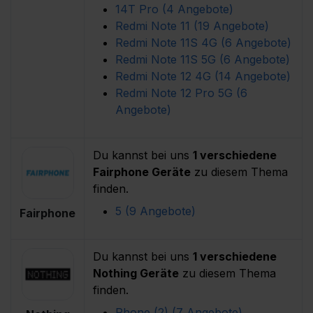
14T Pro (4 Angebote) 
Redmi Note 11 (19 Angebote) 
Redmi Note 11S 4G (6 Angebote) 
Redmi Note 11S 5G (6 Angebote) 
Redmi Note 12 4G (14 Angebote) 
Redmi Note 12 Pro 5G (6 
Angebote) 
Du kannst bei uns
1 verschiedene
Fairphone Geräte
zu diesem Thema
finden.
5 (9 Angebote) 
Fairphone
Du kannst bei uns
1 verschiedene
Nothing Geräte
zu diesem Thema
finden.
Phone (2) (7 Angebote) 