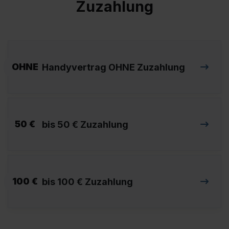
Zuzahlung
OHNE
Handyvertrag OHNE Zuzahlung
50 €
bis 50 € Zuzahlung
100 €
bis 100 € Zuzahlung