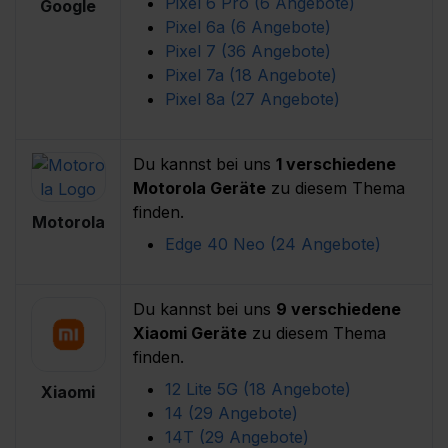
Pixel 6 Pro (6 Angebote) 
Google
Pixel 6a (6 Angebote) 
Pixel 7 (36 Angebote) 
Pixel 7a (18 Angebote) 
Pixel 8a (27 Angebote) 
Du kannst bei uns
1 verschiedene
Motorola Geräte
zu diesem Thema
finden.
Motorola
Edge 40 Neo (24 Angebote) 
Du kannst bei uns
9 verschiedene
Xiaomi Geräte
zu diesem Thema
finden.
12 Lite 5G (18 Angebote) 
Xiaomi
14 (29 Angebote) 
14T (29 Angebote) 