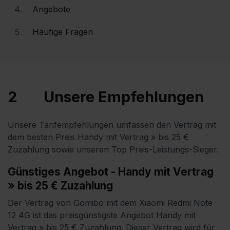
Angebote
Häufige Fragen
2
Unsere Empfehlungen
Unsere Tarifempfehlungen umfassen den Vertrag mit
dem besten Preis Handy mit Vertrag » bis 25 €
Zuzahlung sowie unseren Top Preis-Leistungs-Sieger.
Günstiges Angebot - Handy mit Vertrag
» bis 25 € Zuzahlung
Der Vertrag von Gomibo mit dem Xiaomi Redmi Note
12 4G ist das preisgünstigste Angebot Handy mit
Vertrag » bis 25 € Zuzahlung.
Dieser Vertrag wird für