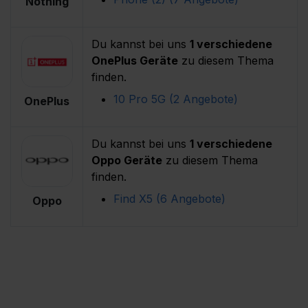
Nothing
Du kannst bei uns
1 verschiedene
OnePlus Geräte
zu diesem Thema
finden.
10 Pro 5G (2 Angebote) 
OnePlus
Du kannst bei uns
1 verschiedene
Oppo Geräte
zu diesem Thema
finden.
Find X5 (6 Angebote) 
Oppo