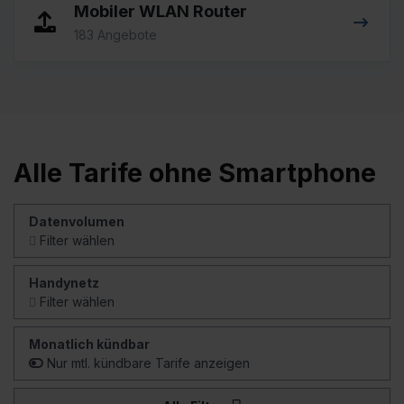
Mobiler WLAN Router
183 Angebote
Alle Tarife ohne Smartphone
Datenvolumen
Filter wählen
Handynetz
Filter wählen
Monatlich kündbar
Nur mtl. kündbare Tarife anzeigen