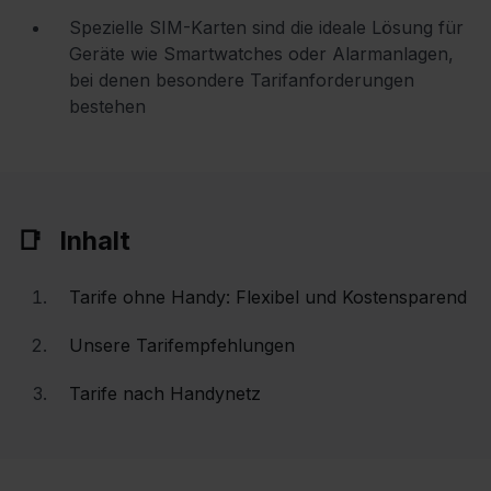
Spezielle SIM-Karten sind die ideale Lösung für
Geräte wie Smartwatches oder Alarmanlagen,
bei denen besondere Tarifanforderungen
bestehen
Inhalt
Tarife ohne Handy: Flexibel und Kostensparend
Unsere Tarifempfehlungen
Tarife nach Handynetz