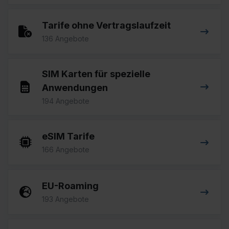
Tarife ohne Vertragslaufzeit
136 Angebote
SIM Karten für spezielle
Anwendungen
194 Angebote
eSIM Tarife
166 Angebote
EU-Roaming
193 Angebote