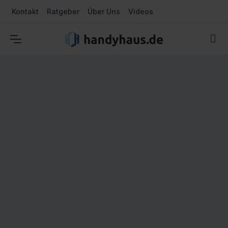
Kontakt
Ratgeber
Über Uns
Videos