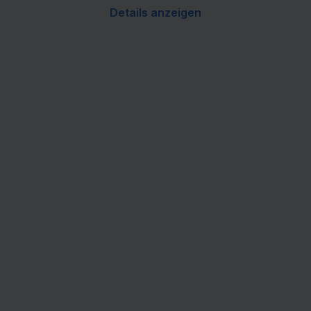
Details anzeigen