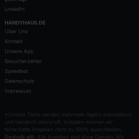
LinkedIn
HANDYHAUS.DE
Über Uns
Kontakt
Unsere App
Besucherzähler
Speedtest
Datenschutz
Impressum
*Unsere Tarife werden mehrmals täglich automatisch
und händisch überprüft, trotzdem können wir
fehlerhafte Angaben nicht zu 100% ausschließen.
Deshalb gilt:
Alle Angaben sind ohne Gewähr. Wir