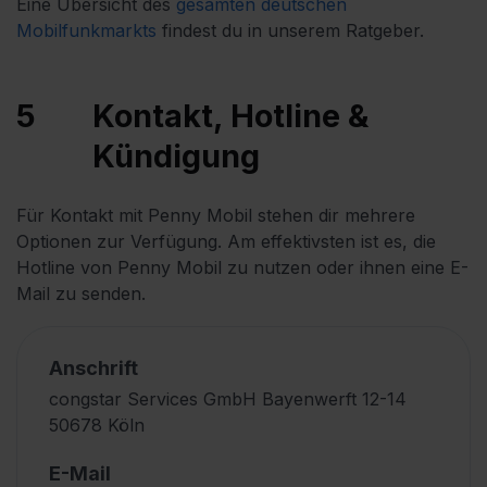
Eine Übersicht des
gesamten deutschen 
Mobilfunkmarkts
findest du in unserem Ratgeber.
5
Kontakt, Hotline &
Kündigung
Für Kontakt mit Penny Mobil stehen dir mehrere
Optionen zur Verfügung. Am effektivsten ist es, die
Hotline von Penny Mobil zu nutzen oder ihnen eine E-
Mail zu senden.
Anschrift
congstar Services GmbH Bayenwerft 12-14
50678 Köln
E-Mail