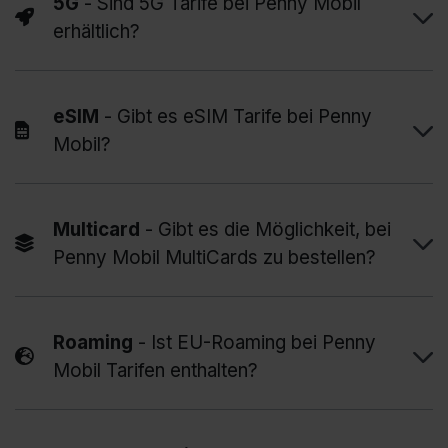
5G
- Sind 5G Tarife bei Penny Mobil
erhältlich?
eSIM
- Gibt es eSIM Tarife bei Penny
Mobil?
Multicard
- Gibt es die Möglichkeit, bei
Penny Mobil MultiCards zu bestellen?
Roaming
- Ist EU-Roaming bei Penny
Mobil Tarifen enthalten?