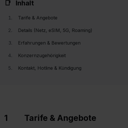
Inhalt
Tarife & Angebote
Details (Netz, eSIM, 5G, Roaming)
Erfahrungen & Bewertungen
Konzernzugehörigkeit
Kontakt, Hotline & Kündigung
1
Tarife & Angebote