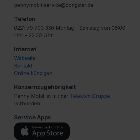
pennymobil-service@congstar.de
Telefon
0221 79 700 330 Montag - Samstag von 08:00
Uhr - 22:00 Uhr
Internet
Webseite
Kontakt
Online kündigen
Konzernzugehörigkeit
Penny Mobil ist mit der
Telekom Gruppe
verbunden.
Service Apps