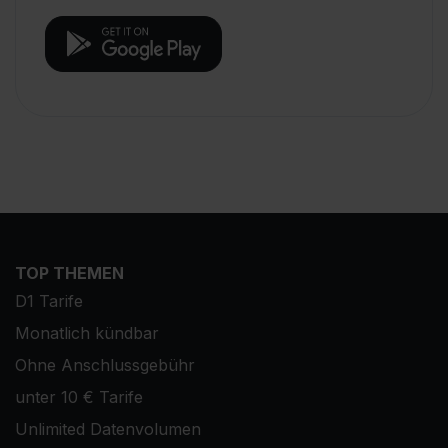
TOP THEMEN
D1 Tarife
Monatlich kündbar
Ohne Anschlussgebühr
unter 10 € Tarife
Unlimited Datenvolumen