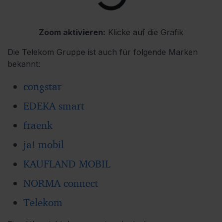
Zoom aktivieren:
Klicke auf die Grafik
Die Telekom Gruppe ist auch für folgende Marken
bekannt:
congstar
EDEKA smart
fraenk
ja! mobil
KAUFLAND MOBIL
NORMA connect
Telekom