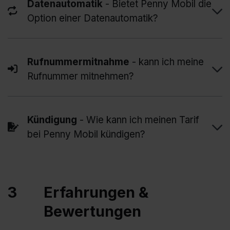
Datenautomatik
- Bietet Penny Mobil die
Option einer Datenautomatik?
Rufnummermitnahme
- kann ich meine
Rufnummer mitnehmen?
Kündigung
- Wie kann ich meinen Tarif
bei Penny Mobil kündigen?
3
Erfahrungen &
Bewertungen