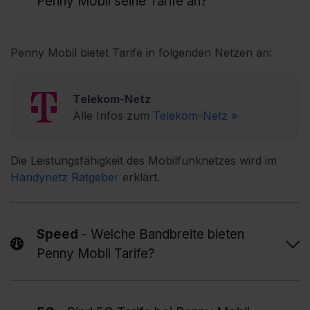
Penny Mobil seine Tarife an?
Penny Mobil bietet Tarife in folgenden Netzen an:
Telekom-Netz
Alle Infos zum
Telekom-Netz »
Die Leistungsfähigkeit des Mobilfunknetzes wird im
Handynetz Ratgeber
erklärt.
Speed
- Welche Bandbreite bieten
Penny Mobil Tarife?