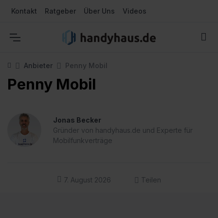
Kontakt
Ratgeber
Über Uns
Videos
Anbieter
Penny Mobil
Penny Mobil
Jonas Becker
Gründer von handyhaus.de und Experte für
Mobilfunkverträge
7. August 2026
Teilen