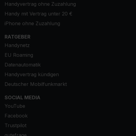
Handyvertrag ohne Zuzahlung
Handy mit Vertrag unter 20 €
iPhone ohne Zuzahlung
RATGEBER
Handynetz
EU Roaming
Datenautomatik
Handyvertrag kündigen
Deutscher Mobilfunkmarkt
SOCIAL MEDIA
YouTube
Facebook
Trustpilot
gutefrage