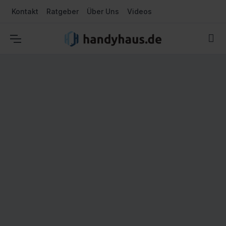
Kontakt
Ratgeber
Über Uns
Videos