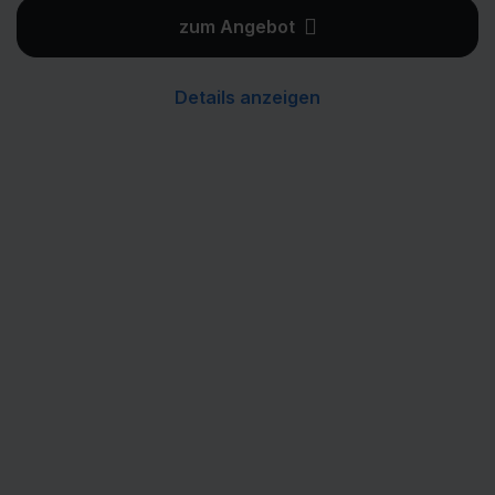
zum Angebot
Details anzeigen