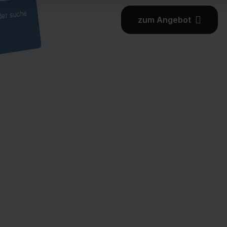
er suche
zum Angebot