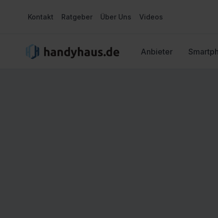
Kontakt
Ratgeber
Über Uns
Videos
Anbieter
Smartp