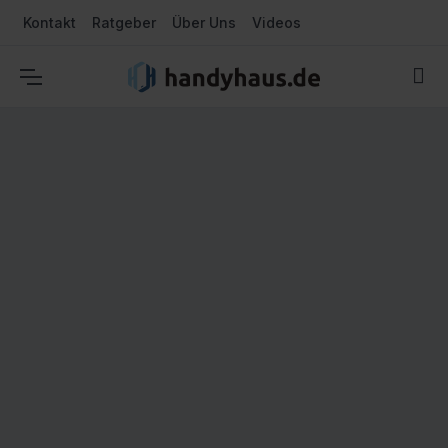
Kontakt
Ratgeber
Über Uns
Videos