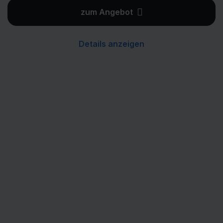
zum Angebot
Details anzeigen