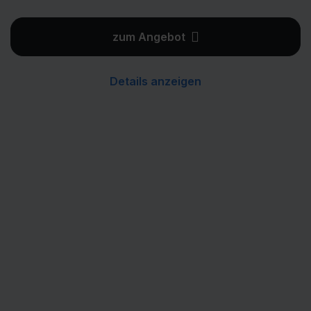
zum Angebot
Details anzeigen