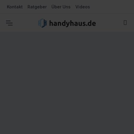
Kontakt
Ratgeber
Über Uns
Videos