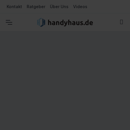
Kontakt
Ratgeber
Über Uns
Videos