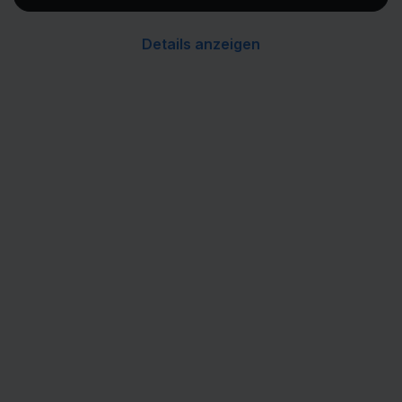
Details anzeigen