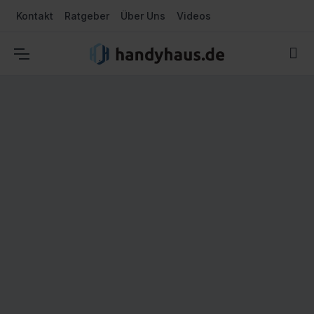
Kontakt
Ratgeber
Über Uns
Videos