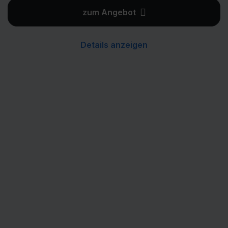
zum Angebot
Details anzeigen