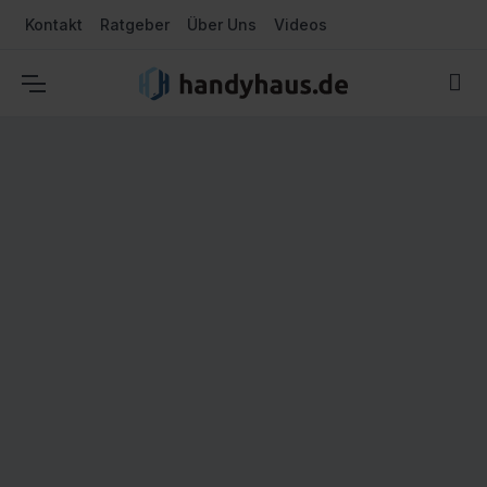
Kontakt
Ratgeber
Über Uns
Videos