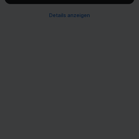
Details anzeigen