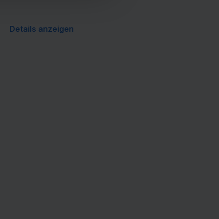
Details anzeigen