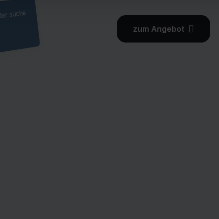
er suche
zum Angebot