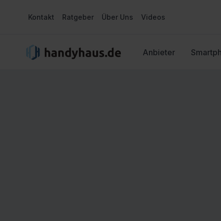
Kontakt
Ratgeber
Über Uns
Videos
Anbieter
Smartp