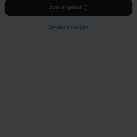
zum Angebot
Details anzeigen