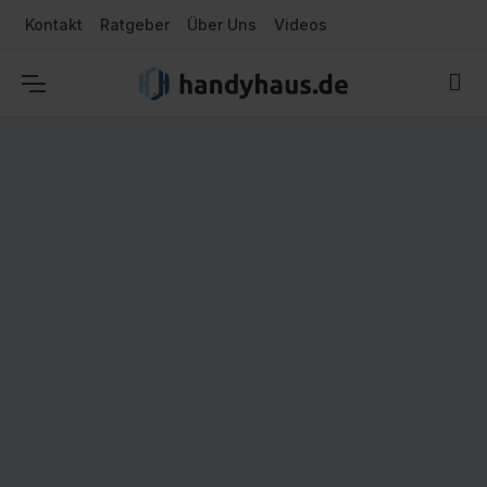
Kontakt
Ratgeber
Über Uns
Videos