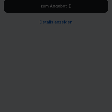
zum Angebot
Details anzeigen