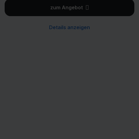
zum Angebot
Details anzeigen