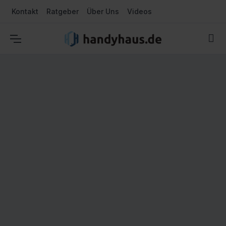
Kontakt
Ratgeber
Über Uns
Videos