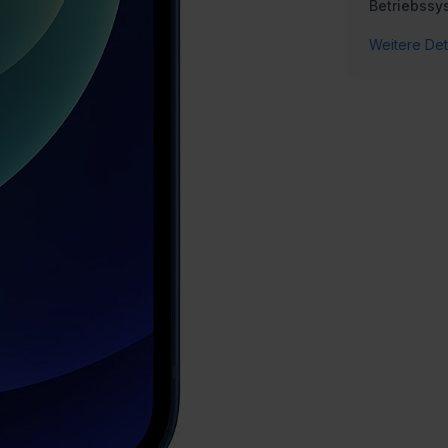
Betriebssy
Weitere Det