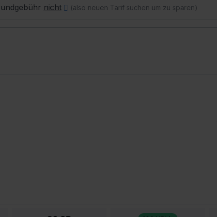
Grundgebühr
nicht
(also neuen Tarif suchen um zu sparen)