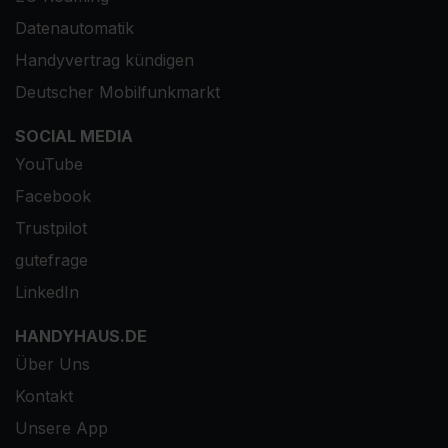
Datenautomatik
Handyvertrag kündigen
Deutscher Mobilfunkmarkt
SOCIAL MEDIA
YouTube
Facebook
Trustpilot
gutefrage
LinkedIn
HANDYHAUS.DE
Über Uns
Kontakt
Unsere App