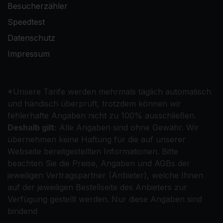
Besucherzähler
Speedtest
Datenschutz
Impressum
*Unsere Tarife werden mehrmals täglich automatisch
und händisch überprüft, trotzdem können wir
fehlerhafte Angaben nicht zu 100% ausschließen.
Deshalb gilt:
Alle Angaben sind ohne Gewähr. Wir
übernehmen keine Haftung für die auf unserer
Webseite bereitgestellten Informationen. Bitte
beachten Sie die Preise, Angaben und AGBs der
jeweiligen Vertragspartner (Anbieter), welche Ihnen
auf der jeweiligen Bestellseite des Anbieters zur
Verfügung gestellt werden. Nur diese Angaben sind
bindend