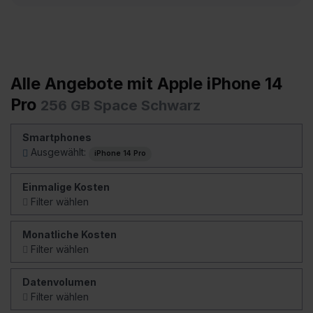
Alle Angebote mit Apple iPhone 14
Pro
256 GB Space Schwarz
Smartphones
Ausgewählt:
iPhone 14 Pro
Einmalige Kosten
Filter wählen
Monatliche Kosten
Filter wählen
Datenvolumen
Filter wählen