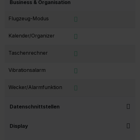
Business & Organisation
Flugzeug-Modus
Kalender/Organizer
Taschenrechner
Vibrationsalarm
Wecker/Alarmfunktion
Datenschnittstellen
Display