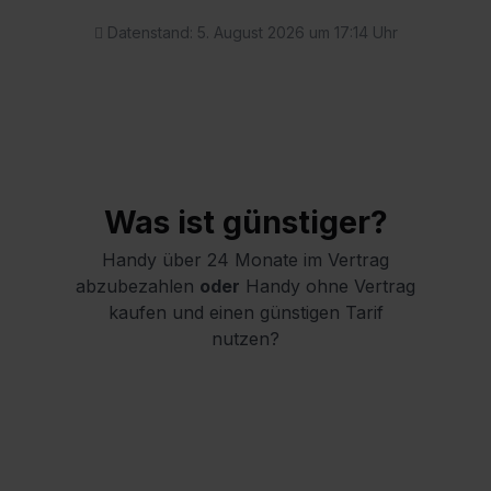
Datenstand: 5. August 2026 um 17:14 Uhr
Was ist günstiger?
Handy über 24 Monate im Vertrag
abzubezahlen
oder
Handy ohne Vertrag
kaufen und einen günstigen Tarif
nutzen?