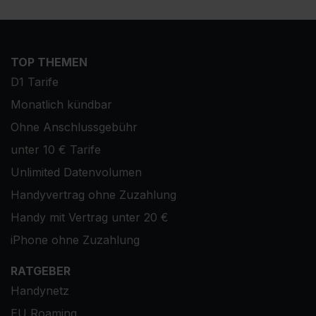
TOP THEMEN
D1 Tarife
Monatlich kündbar
Ohne Anschlussgebühr
unter 10 € Tarife
Unlimited Datenvolumen
Handyvertrag ohne Zuzahlung
Handy mit Vertrag unter 20 €
iPhone ohne Zuzahlung
RATGEBER
Handynetz
EU Roaming