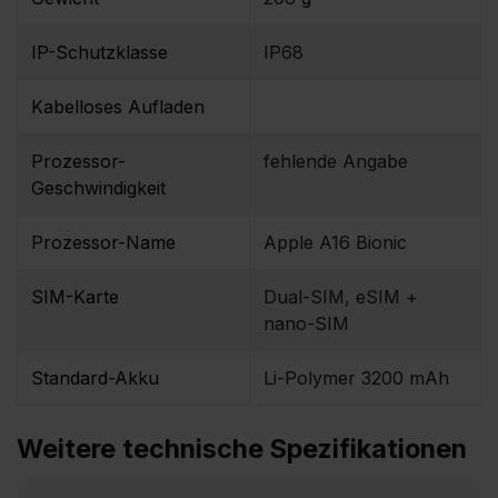
IP-Schutzklasse
IP68
Kabelloses Aufladen
Prozessor-
fehlende Angabe
Geschwindigkeit
Prozessor-Name
Apple A16 Bionic
SIM-Karte
Dual-SIM, eSIM +
nano-SIM
Standard-Akku
Li-Polymer 3200 mAh
Weitere technische Spezifikationen