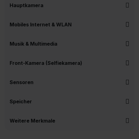
Hauptkamera
Mobiles Internet & WLAN
Musik & Multimedia
Front-Kamera (Selfiekamera)
Sensoren
Speicher
Weitere Merkmale