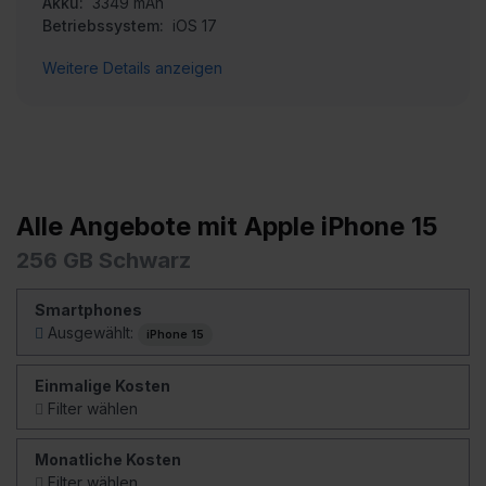
Akku:
3349 mAh
Betriebssystem:
iOS 17
Weitere Details anzeigen
Alle Angebote mit Apple iPhone 15
256 GB Schwarz
Smartphones
Ausgewählt:
iPhone 15
Einmalige Kosten
Filter wählen
Monatliche Kosten
Filter wählen