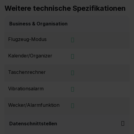
Weitere technische Spezifikationen
Business & Organisation
Flugzeug-Modus
Kalender/Organizer
Taschenrechner
Vibrationsalarm
Wecker/Alarmfunktion
Datenschnittstellen