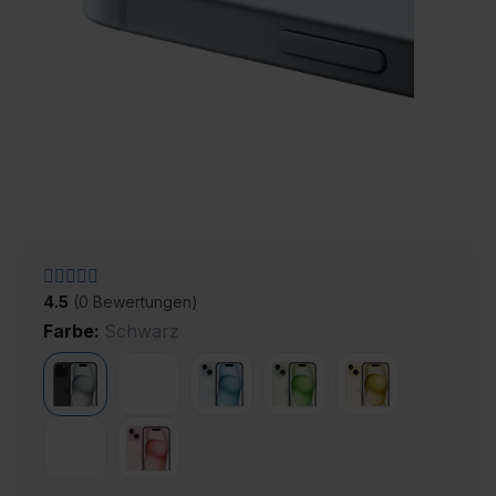
4.5
(0 Bewertungen)
Farbe:
Schwarz