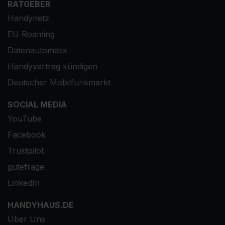
RATGEBER
Handynetz
EU Roaming
Datenautomatik
Handyvertrag kündigen
Deutscher Mobilfunkmarkt
SOCIAL MEDIA
YouTube
Facebook
Trustpilot
gutefrage
LinkedIn
HANDYHAUS.DE
Über Uns