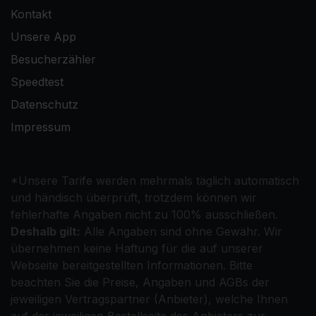
Kontakt
Unsere App
Besucherzähler
Speedtest
Datenschutz
Impressum
*Unsere Tarife werden mehrmals täglich automatisch
und händisch überprüft, trotzdem können wir
fehlerhafte Angaben nicht zu 100% ausschließen.
Deshalb gilt:
Alle Angaben sind ohne Gewähr. Wir
übernehmen keine Haftung für die auf unserer
Webseite bereitgestellten Informationen. Bitte
beachten Sie die Preise, Angaben und AGBs der
jeweiligen Vertragspartner (Anbieter), welche Ihnen