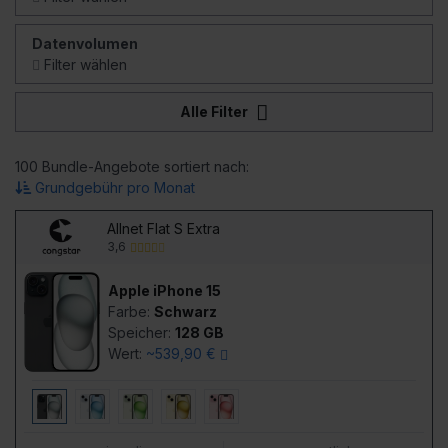
Datenvolumen
Filter wählen
Alle Filter
100 Bundle-Angebote sortiert nach:
Grundgebühr pro Monat
Allnet Flat S Extra
3,6
Apple iPhone 15
Farbe:
Schwarz
Speicher:
128 GB
Wert:
~539,90 €