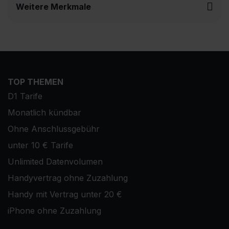
Weitere Merkmale
TOP THEMEN
D1 Tarife
Monatlich kündbar
Ohne Anschlussgebühr
unter 10 € Tarife
Unlimited Datenvolumen
Handyvertrag ohne Zuzahlung
Handy mit Vertrag unter 20 €
iPhone ohne Zuzahlung