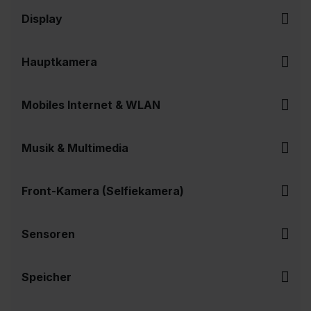
Display
Hauptkamera
Mobiles Internet & WLAN
Musik & Multimedia
Front-Kamera (Selfiekamera)
Sensoren
Speicher