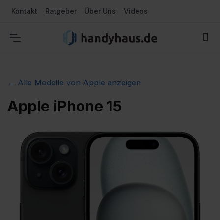
Kontakt
Ratgeber
Über Uns
Videos
← Alle Modelle von Apple anzeigen
Apple iPhone 15