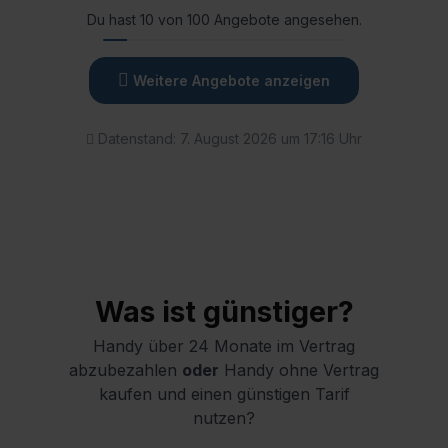
Du hast 10 von 100 Angebote angesehen.
Weitere Angebote anzeigen
Datenstand: 7. August 2026 um 17:16 Uhr
Was ist günstiger?
Handy über 24 Monate im Vertrag
abzubezahlen
oder
Handy ohne Vertrag
kaufen und einen günstigen Tarif
nutzen?