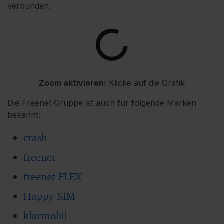
verbunden.
Zoom aktivieren:
Klicke auf die Grafik
Die Freenet Gruppe ist auch für folgende Marken
bekannt:
crash
freenet
freenet FLEX
Happy SIM
klarmobil