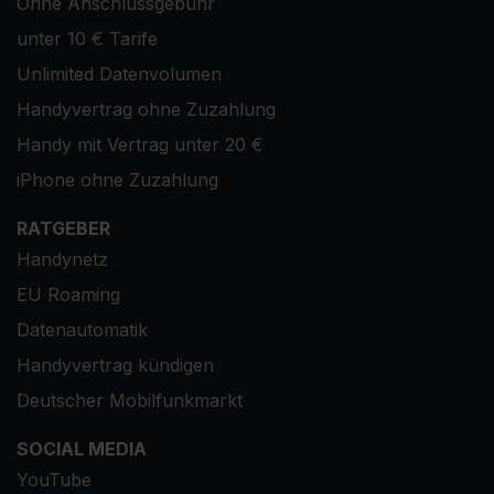
Ohne Anschlussgebühr
unter 10 € Tarife
Unlimited Datenvolumen
Handyvertrag ohne Zuzahlung
Handy mit Vertrag unter 20 €
iPhone ohne Zuzahlung
RATGEBER
Handynetz
EU Roaming
Datenautomatik
Handyvertrag kündigen
Deutscher Mobilfunkmarkt
SOCIAL MEDIA
YouTube