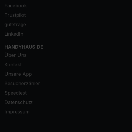
Facebook
Trustpilot
gutefrage
LinkedIn
HANDYHAUS.DE
Über Uns
Kontakt
Unsere App
Besucherzähler
Speedtest
Datenschutz
Impressum