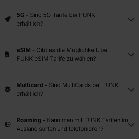
5G
- Sind 5G Tarife bei FUNK
erhältlich?
eSIM
- Gibt es die Möglichkeit, bei
FUNK eSIM Tarife zu wählen?
Multicard
- Sind MultiCards bei FUNK
erhältlich?
Roaming
- Kann man mit FUNK Tarifen im
Ausland surfen und telefonieren?