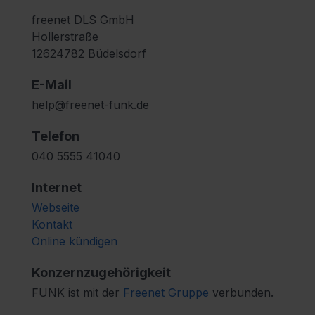
freenet DLS GmbH
Hollerstraße
12624782 Büdelsdorf
E-Mail
help@freenet-funk.de
Telefon
040 5555 41040
Internet
Webseite
Kontakt
Online kündigen
Konzernzugehörigkeit
FUNK ist mit der
Freenet Gruppe
verbunden.