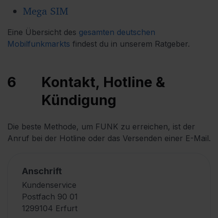
Mega SIM
Eine Übersicht des
gesamten deutschen 
Mobilfunkmarkts
findest du in unserem Ratgeber.
6
Kontakt, Hotline &
Kündigung
Die beste Methode, um FUNK zu erreichen, ist der
Anruf bei der Hotline oder das Versenden einer E-Mail.
Anschrift
Kundenservice
Postfach 90 01
1299104 Erfurt