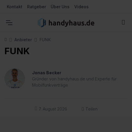
Kontakt
Ratgeber
Über Uns
Videos
Anbieter
FUNK
FUNK
Jonas Becker
Gründer von handyhaus.de und Experte für
Mobilfunkverträge
7. August 2026
Teilen