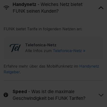
Handynetz
- Welches Netz bietet
FUNK seinen Kunden?
FUNK bietet Tarife in folgenden Netzen an:
Telefonica-Netz
Alle Infos zum
Telefonica-Netz »
Erfahre mehr über das Mobilfunknetz im
Handynetz 
Ratgeber
.
Speed
- Was ist die maximale
Geschwindigkeit bei FUNK Tarifen?