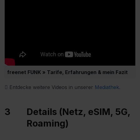
freenet FUNK » Tarife, Erfahrungen & mein Fazit
Entdecke weitere Videos in unserer
Mediathek
.
3
Details (Netz, eSIM, 5G,
Roaming)