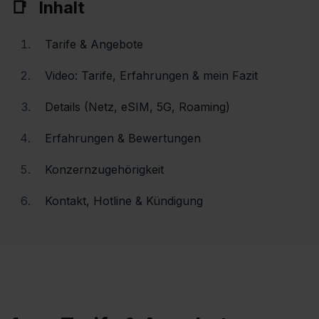
Inhalt
Tarife & Angebote
Video: Tarife, Erfahrungen & mein Fazit
Details (Netz, eSIM, 5G, Roaming)
Erfahrungen & Bewertungen
Konzernzugehörigkeit
Kontakt, Hotline & Kündigung