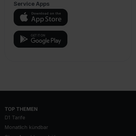
Service Apps
TOP THEMEN
D1 Tarife
Monatlich kündbar