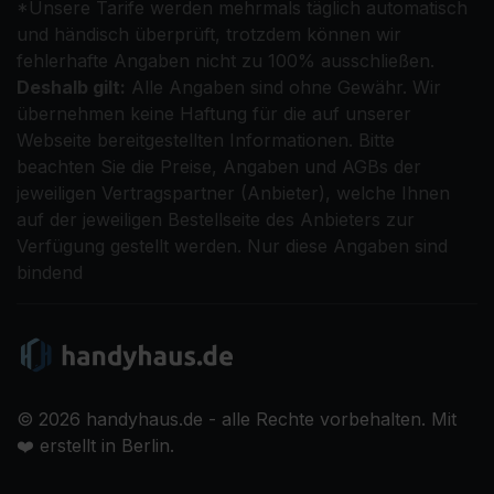
*Unsere Tarife werden mehrmals täglich automatisch
und händisch überprüft, trotzdem können wir
fehlerhafte Angaben nicht zu 100% ausschließen.
Deshalb gilt:
Alle Angaben sind ohne Gewähr. Wir
übernehmen keine Haftung für die auf unserer
Webseite bereitgestellten Informationen. Bitte
beachten Sie die Preise, Angaben und AGBs der
jeweiligen Vertragspartner (Anbieter), welche Ihnen
auf der jeweiligen Bestellseite des Anbieters zur
Verfügung gestellt werden. Nur diese Angaben sind
bindend
© 2026 handyhaus.de - alle Rechte vorbehalten. Mit
❤️ erstellt in Berlin.